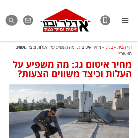
לתוכן
דף הבית
»
בלוג
»
מחיר איטום גג: מה משפיע על העלות וכיצד משווים
הצעות?
מחיר איטום גג: מה משפיע על
העלות וכיצד משווים הצעות?