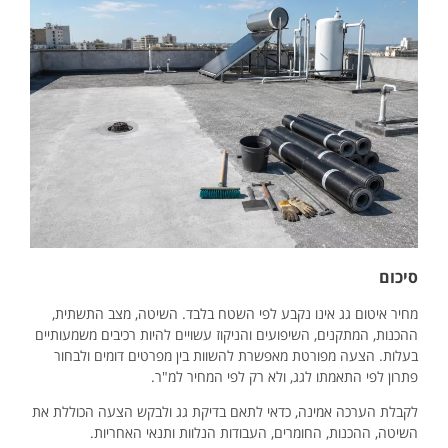
סיכום
מחיר איטום גג אינו נקבע לפי השטח בלבד. השיטה, מצב התשתית,
ההכנות, המתקנים, השיפועים והניקוז עשויים להיות רכיבים משמעותיים
בעלות. הצעה מפורטת מאפשרת להשוות בין מפרטים דומים ולבחור
פתרון לפי התאמתו לגג, ולא רק לפי המחיר למ"ר.
לקבלת הערכה אמינה, כדאי לתאם בדיקת גג ולבקש הצעה הכוללת את
השיטה, ההכנות, החומרים, העבודות הנלוות ותנאי האחריות.