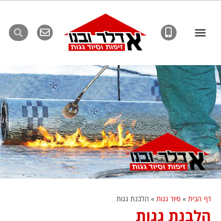
לתוכן
דף הבית
»
סיוד גגות
»
הלבנת גגות
הלבנת גגות