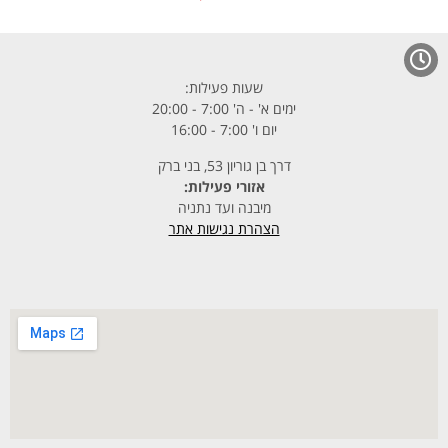
שעות פעילות:
ימים א' - ה' 7:00 - 20:00
יום ו' 7:00 - 16:00
דרך בן גוריון 53, בני ברק
אזורי פעילות:
מיבנה ועד נתניה
הצהרת נגישות אתר