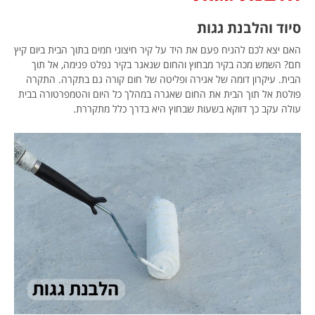
סיוד והלבנת גגות
האם יצא לכם להניח פעם את היד על קיר חיצוני חמים בתוך הבית ביום קיץ
חם? השמש מכה בקיר מבחוץ והחום שנאגר בקיר נפלט פנימה, אל תוך
הבית. עיקרון דומה של אגירה ופליטה של חום קורה גם בתקרה. התקרה
פולטת אל תוך הבית את החום שאגרה במהלך כל היום והטמפרטורה בבית
עולה עקב כך דווקא בשעות שבחוץ היא בדרך כלל מתקררת.