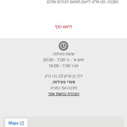
המבנה. פנו אלינו לייעוץ מותאם לצרכים שלכם.
לראש הדף
שעות פעילות:
ימים א' - ה' 7:00 - 20:00
יום ו' 7:00 - 16:00
דרך בן גוריון 53, בני ברק
אזורי פעילות:
מיבנה ועד נתניה
הצהרת נגישות אתר