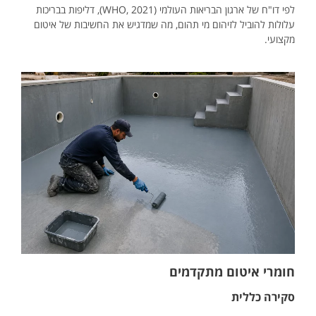
לפי דו"ח של ארגון הבריאות העולמי (WHO, 2021), דליפות בבריכות
עלולות להוביל לזיהום מי תהום, מה שמדגיש את החשיבות של איטום
מקצועי.
חומרי איטום מתקדמים
סקירה כללית