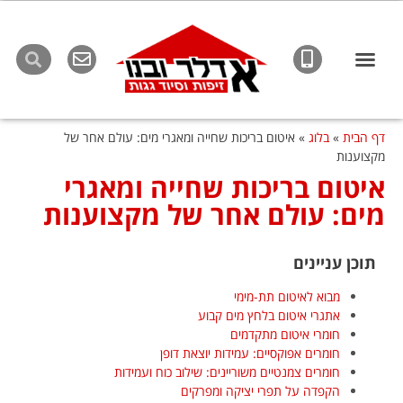
לתוכן
דף הבית
»
בלוג
»
איטום בריכות שחייה ומאגרי מים: עולם אחר של
מקצוענות
איטום בריכות שחייה ומאגרי
מים: עולם אחר של מקצוענות
תוכן עניינים
מבוא לאיטום תת-מימי
אתגרי איטום בלחץ מים קבוע
חומרי איטום מתקדמים
חומרים אפוקסיים: עמידות יוצאת דופן
חומרים צמנטיים משוריינים: שילוב כוח ועמידות
הקפדה על תפרי יציקה ומפרקים