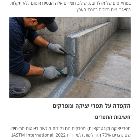
בפרויקטים של אדלר ובנו, שילוב חומרים אלה הבטיח איטום ללא תקלות
במאגרי מים גדולים במרכז הארץ.
הקפדה על תפרי יציקה ומפרקים
חשיבות התפרים
תפרי יציקה (קונטרקציות) ומפרקים הם נקודות חולשה באיטום תת-מימי,
שם נוצרים 70% מהדליפות (לפי דו"ח ASTM International, 2022).